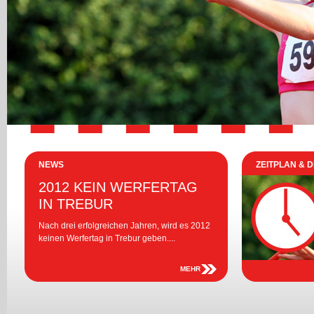
NEWS
ZEITPLAN & D
2012 KEIN WERFERTAG
IN TREBUR
Nach drei erfolgreichen Jahren, wird es 2012
keinen Werfertag in Trebur geben....
MEHR