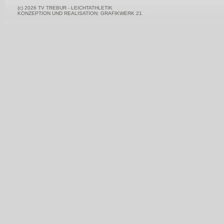
(c) 2026 TV TREBUR - LEICHTATHLETIK
KONZEPTION UND REALISATION: GRAFIKWERK 21