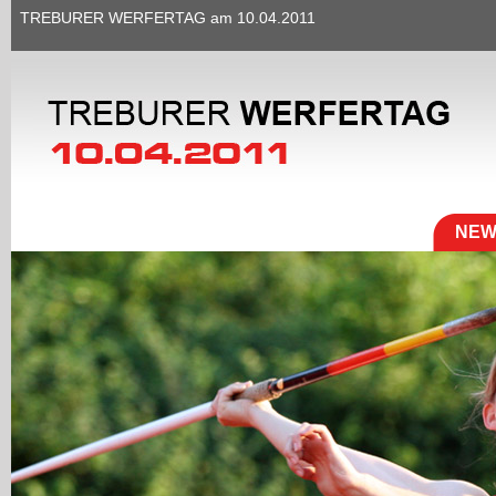
TREBURER WERFERTAG am 10.04.2011
NEW